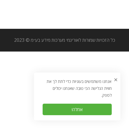
כל הזכויות שמורות לאוריגמי מערכות מידע בע״מ © 2023
אנחנו משתמשים בעוגיות כדי לתת לך את
חווית הגלישה הכי טובה שאנחנו יכולים
לספק.
אחלה!