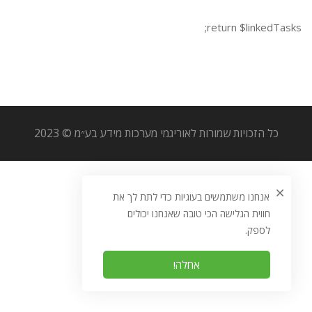
return $linkedTasks;
כל הזכויות שמורות לאוריגמי מערכות מידע בע״מ © 2023
אנחנו משתמשים בעוגיות כדי לתת לך את
חווית הגלישה הכי טובה שאנחנו יכולים
לספק.
אחלה!