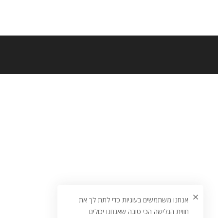
אנחנו משתמשים בעוגיות כדי לתת לך את
חווית הגלישה הכי טובה שאנחנו יכולים