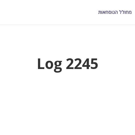
מחולל הנוסחאות
Log 2245