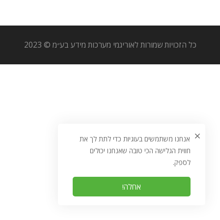
כל הזכויות שמורות לאוריגמי מערכות מידע בע״מ © 2023
אנחנו משתמשים בעוגיות כדי לתת לך את
חווית הגלישה הכי טובה שאנחנו יכולים
לספק.
אחלה!