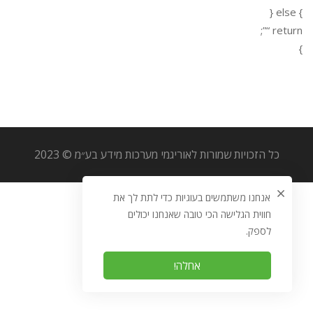
} else {
return “”;
}
כל הזכויות שמורות לאוריגמי מערכות מידע בע״מ © 2023
אנחנו משתמשים בעוגיות כדי לתת לך את
חווית הגלישה הכי טובה שאנחנו יכולים
לספק.
אחלה!