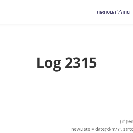
מחולל הנוסחאות
Log 2315
if (!