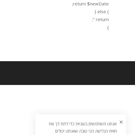
return $newDate;
} else {
return ”;
}
אנחנו משתמשים בעוגיות כדי לתת לך את
חווית הגלישה הכי טובה שאנחנו יכולים