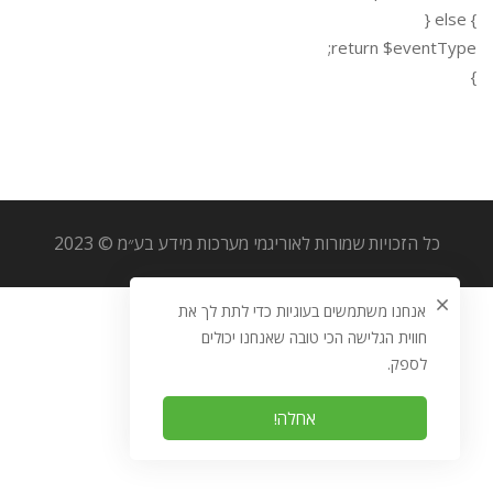
} else {
return $eventType;
}
כל הזכויות שמורות לאוריגמי מערכות מידע בע״מ © 2023
אנחנו משתמשים בעוגיות כדי לתת לך את
חווית הגלישה הכי טובה שאנחנו יכולים
לספק.
אחלה!