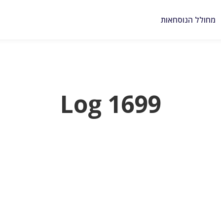
מחולל הנוסחאות
Log 1699