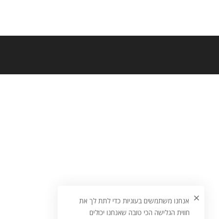
אנחנו משתמשים בעוגיות כדי לתת לך את
חווית הגלישה הכי טובה שאנחנו יכולים