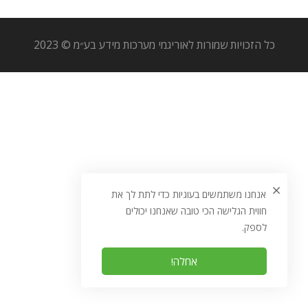
כל הזכויות שמורות לאוריגמי מערכות מידע בע״מ © 2023
אנחנו משתמשים בעוגיות כדי לתת לך את
חווית הגלישה הכי טובה שאנחנו יכולים
לספק.
אחלה!