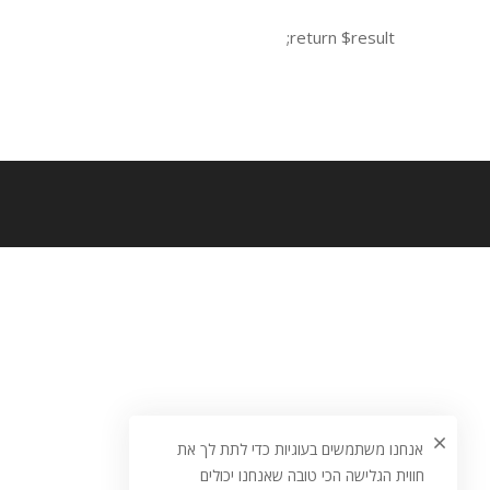
return $result;
אנחנו משתמשים בעוגיות כדי לתת לך את
חווית הגלישה הכי טובה שאנחנו יכולים