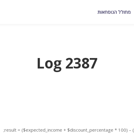
מחולל הנוסחאות
Log 2387