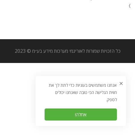
}
כל הזכויות שמורות לאוריגמי מערכות מידע בע״מ © 2023
אנחנו משתמשים בעוגיות כדי לתת לך את
חווית הגלישה הכי טובה שאנחנו יכולים
לספק.
אחלה!