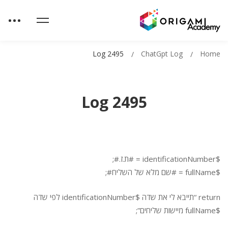
Log 2495
ChatGpt Log
Home
Log 2495
$identificationNumber = #ת.ז.#;
$fullName = #שם מלא של השליח#;
return “תייבא לי את שדה $identificationNumber לפי שדה
$fullName מיישות שליחים”;