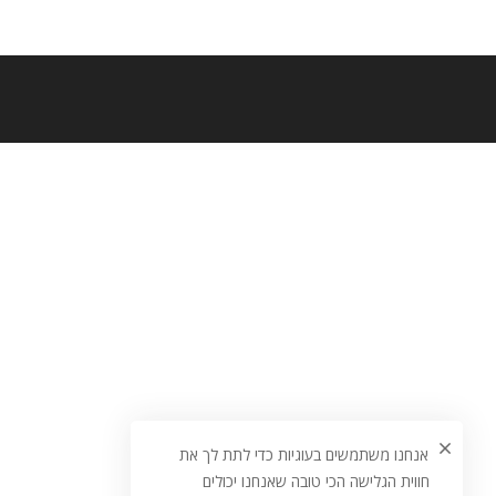
אנחנו משתמשים בעוגיות כדי לתת לך את
חווית הגלישה הכי טובה שאנחנו יכולים