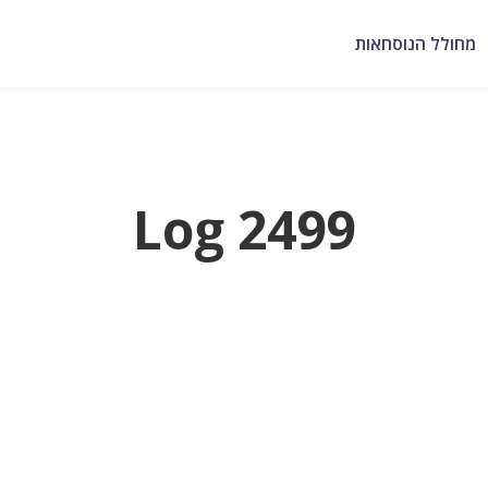
מחולל הנוסחאות
Log 2499