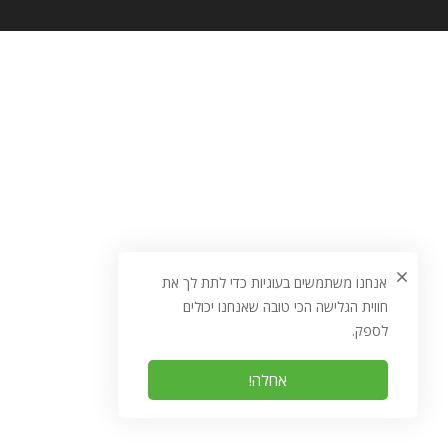
אנחנו משתמשים בעוגיות כדי לתת לך את
חווית הגלישה הכי טובה שאנחנו יכולים
לספק.
אחלה!