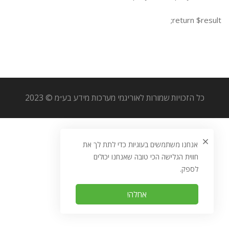
return $result;
כל הזכויות שמורות לאוריגמי מערכות מידע בע״מ © 2023
אנחנו משתמשים בעוגיות כדי לתת לך את
חווית הגלישה הכי טובה שאנחנו יכולים
לספק.
אחלה!