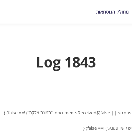
מחולל הנוסחאות
Log 1843