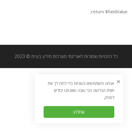
return $fieldValue;
כל הזכויות שמורות לאוריגמי מערכות מידע בע״מ © 2023
אנחנו משתמשים בעוגיות כדי לתת לך את
חווית הגלישה הכי טובה שאנחנו יכולים
לספק.
אחלה!