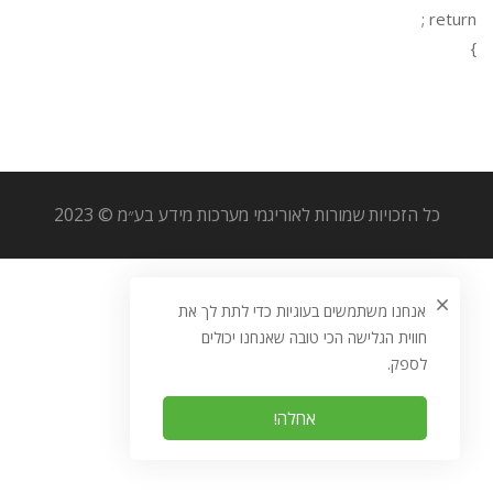
return ;
}
כל הזכויות שמורות לאוריגמי מערכות מידע בע״מ © 2023
אנחנו משתמשים בעוגיות כדי לתת לך את
חווית הגלישה הכי טובה שאנחנו יכולים
לספק.
אחלה!