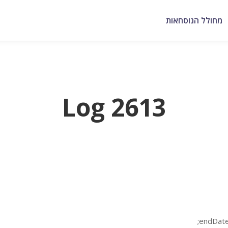
מחולל הנוסחאות
Log 2613