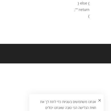
} else {
return “”;
}
אנחנו משתמשים בעוגיות כדי לתת לך את
חווית הגלישה הכי טובה שאנחנו יכולים