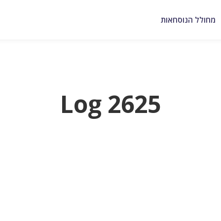
מחולל הנוסחאות
Log 2625