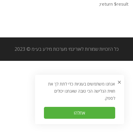
return $result;
כל הזכויות שמורות לאוריגמי מערכות מידע בע״מ © 2023
אנחנו משתמשים בעוגיות כדי לתת לך את
חווית הגלישה הכי טובה שאנחנו יכולים
לספק.
אחלה!