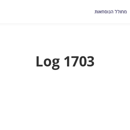
מחולל הנוסחאות
Log 1703