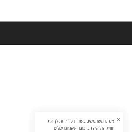
אנחנו משתמשים בעוגיות כדי לתת לך את
חווית הגלישה הכי טובה שאנחנו יכולים