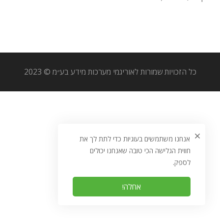
כל הזכויות שמורות לאוריגמי מערכות מידע בע״מ © 2023
אנחנו משתמשים בעוגיות כדי לתת לך את
חווית הגלישה הכי טובה שאנחנו יכולים
לספק.
אחלה!