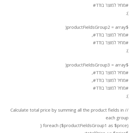
#מחיר למוצר בודד#
);
$productFieldsGroup2 = array(
#מחיר למוצר בודד#,
#מחיר למוצר בודד#
);
$productFieldsGroup3 = array(
#מחיר למוצר בודד#,
#מחיר למוצר בודד#,
#מחיר למוצר בודד#
);
// Calculate total price by summing all the product fields in
each group
foreach ($productFieldsGroup1 as $price) {