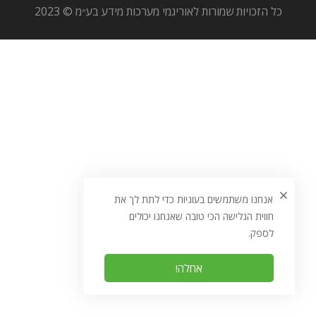
כל הזכויות שמורות לאוריגמי מערכות מידע בע״מ © 2023
אנחנו משתמשים בעוגיות כדי לתת לך את
חווית הגלישה הכי טובה שאנחנו יכולים
לספק.
אחלה!