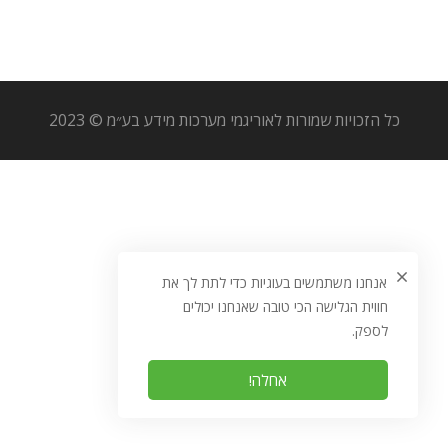
כל הזכויות שמורות לאוריגמי מערכות מידע בע״מ © 2023
אנחנו משתמשים בעוגיות כדי לתת לך את
חווית הגלישה הכי טובה שאנחנו יכולים
לספק.
אחלה!