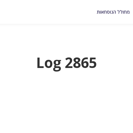
מחולל הנוסחאות
Log 2865