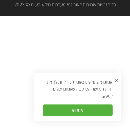
כל הזכויות שמורות לאוריגמי מערכות מידע בע״מ © 2023
אנחנו משתמשים בעוגיות כדי לתת לך את
חווית הגלישה הכי טובה שאנחנו יכולים
לספק.
אחלה!