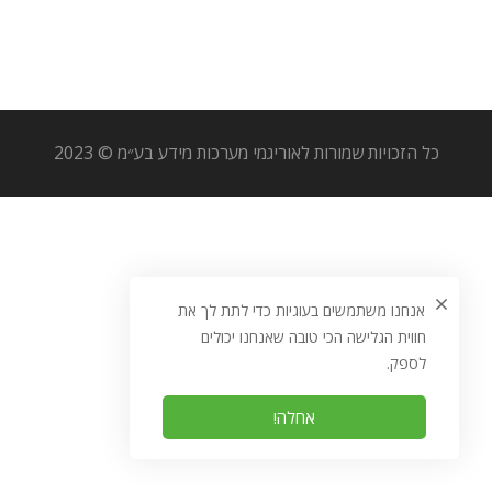
כל הזכויות שמורות לאוריגמי מערכות מידע בע״מ © 2023
אנחנו משתמשים בעוגיות כדי לתת לך את
חווית הגלישה הכי טובה שאנחנו יכולים
לספק.
אחלה!