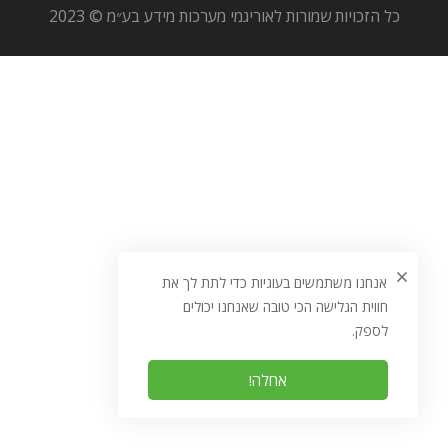
כל הזכויות שמורות לאוריגמי מערכות מידע בע״מ © 2023
אנחנו משתמשים בעוגיות כדי לתת לך את
חווית הגלישה הכי טובה שאנחנו יכולים
לספק.
אחלה!