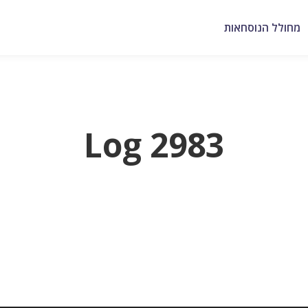
מחולל הנוסחאות
Log 2983