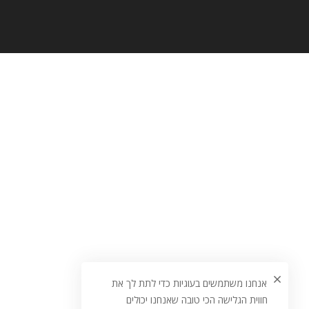
אנחנו משתמשים בעוגיות כדי לתת לך את
חווית הגלישה הכי טובה שאנחנו יכולים