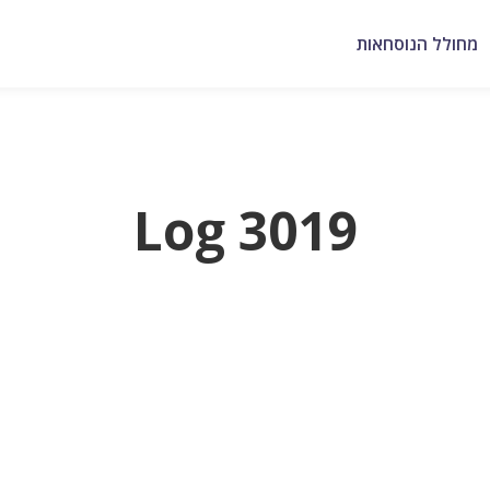
מחולל הנוסחאות
Log 3019