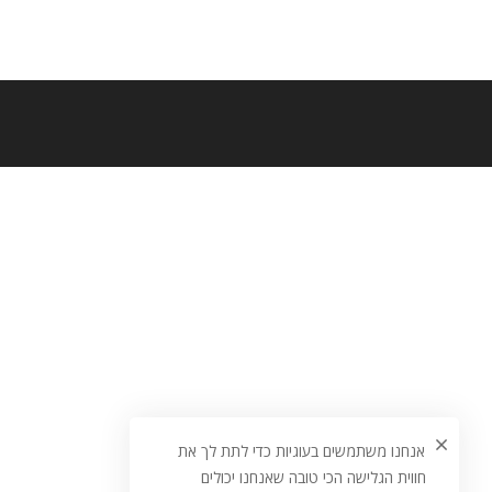
אנחנו משתמשים בעוגיות כדי לתת לך את
חווית הגלישה הכי טובה שאנחנו יכולים