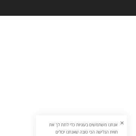
אנחנו משתמשים בעוגיות כדי לתת לך את
חווית הגלישה הכי טובה שאנחנו יכולים