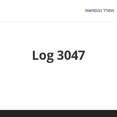
מחולל הנוסחאות
Log 3047