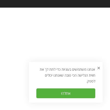
אנחנו משתמשים בעוגיות כדי לתת לך את
חווית הגלישה הכי טובה שאנחנו יכולים
לספק.
אחלה!