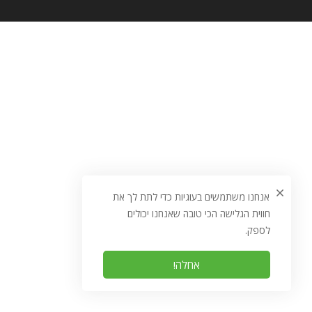
אנחנו משתמשים בעוגיות כדי לתת לך את
חווית הגלישה הכי טובה שאנחנו יכולים
לספק.
אחלה!