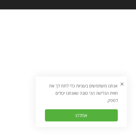
אנחנו משתמשים בעוגיות כדי לתת לך את
חווית הגלישה הכי טובה שאנחנו יכולים
לספק.
אחלה!