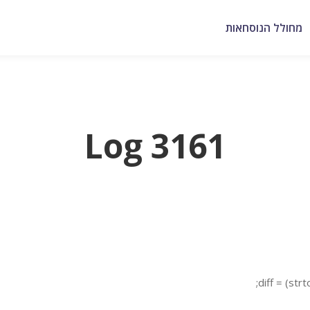
מחולל הנוסחאות
Log 3161