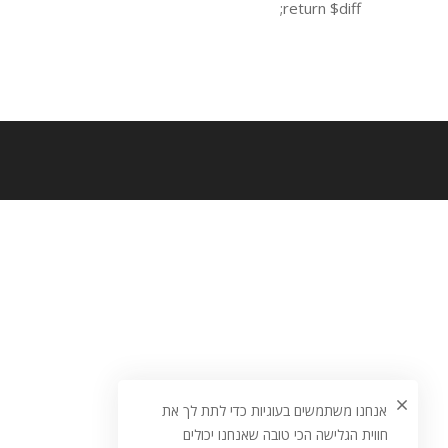
return $diff;
אנחנו משתמשים בעוגיות כדי לתת לך את
חווית הגלישה הכי טובה שאנחנו יכולים