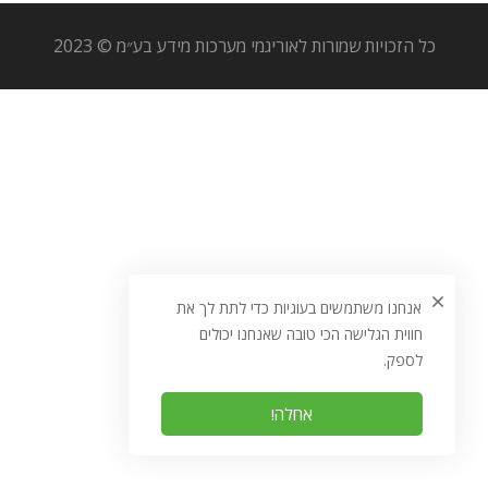
כל הזכויות שמורות לאוריגמי מערכות מידע בע״מ © 2023
אנחנו משתמשים בעוגיות כדי לתת לך את
חווית הגלישה הכי טובה שאנחנו יכולים
לספק.
אחלה!