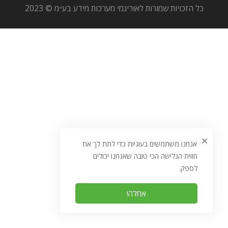
כל הזכויות שמורות לאוריגמי מערכות מידע בע״מ © 2023
אנחנו משתמשים בעוגיות כדי לתת לך את
חווית הגלישה הכי טובה שאנחנו יכולים
לספק.
אחלה!