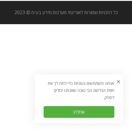
כל הזכויות שמורות לאוריגמי מערכות מידע בע״מ © 2023
אנחנו משתמשים בעוגיות כדי לתת לך את
חווית הגלישה הכי טובה שאנחנו יכולים
לספק.
אחלה!