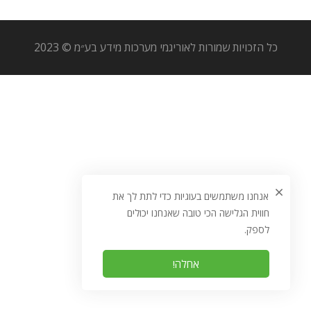
כל הזכויות שמורות לאוריגמי מערכות מידע בע״מ © 2023
אנחנו משתמשים בעוגיות כדי לתת לך את
חווית הגלישה הכי טובה שאנחנו יכולים
לספק.
אחלה!