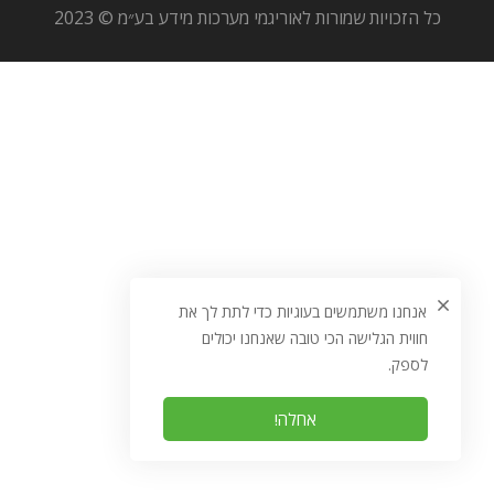
כל הזכויות שמורות לאוריגמי מערכות מידע בע״מ © 2023
אנחנו משתמשים בעוגיות כדי לתת לך את
חווית הגלישה הכי טובה שאנחנו יכולים
לספק.
אחלה!