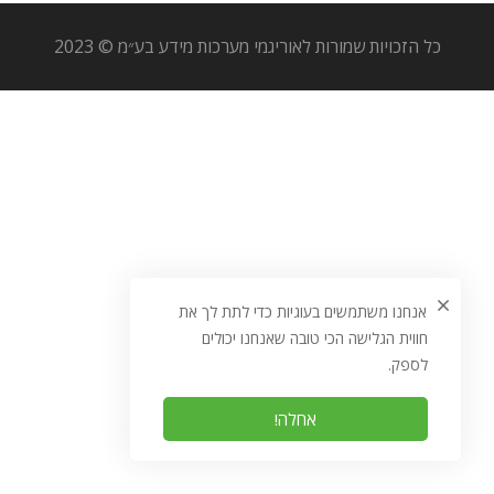
כל הזכויות שמורות לאוריגמי מערכות מידע בע״מ © 2023
אנחנו משתמשים בעוגיות כדי לתת לך את
חווית הגלישה הכי טובה שאנחנו יכולים
לספק.
אחלה!