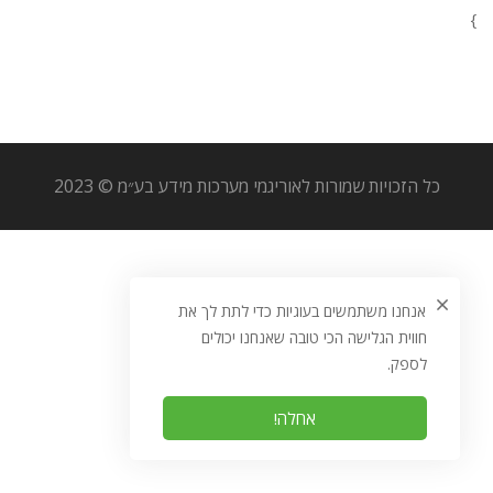
}
כל הזכויות שמורות לאוריגמי מערכות מידע בע״מ © 2023
אנחנו משתמשים בעוגיות כדי לתת לך את
חווית הגלישה הכי טובה שאנחנו יכולים
לספק.
אחלה!