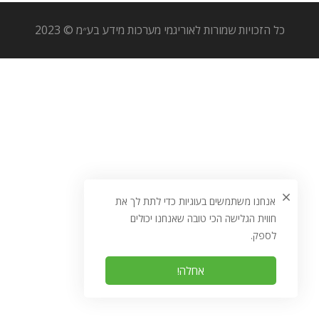
כל הזכויות שמורות לאוריגמי מערכות מידע בע״מ © 2023
אנחנו משתמשים בעוגיות כדי לתת לך את
חווית הגלישה הכי טובה שאנחנו יכולים
לספק.
אחלה!