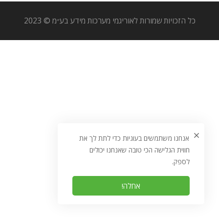
כל הזכויות שמורות לאוריגמי מערכות מידע בע״מ © 2023
אנחנו משתמשים בעוגיות כדי לתת לך את
חווית הגלישה הכי טובה שאנחנו יכולים
לספק.
אחלה!