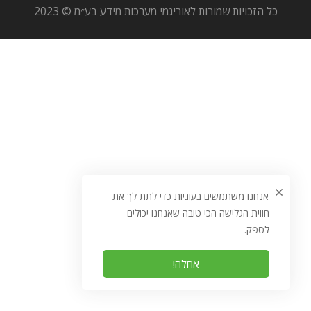
כל הזכויות שמורות לאוריגמי מערכות מידע בע״מ © 2023
אנחנו משתמשים בעוגיות כדי לתת לך את
חווית הגלישה הכי טובה שאנחנו יכולים
לספק.
אחלה!