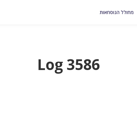
מחולל הנוסחאות
Log 3586