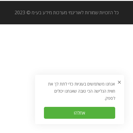
כל הזכויות שמורות לאוריגמי מערכות מידע בע״מ © 2023
אנחנו משתמשים בעוגיות כדי לתת לך את
חווית הגלישה הכי טובה שאנחנו יכולים
לספק.
אחלה!