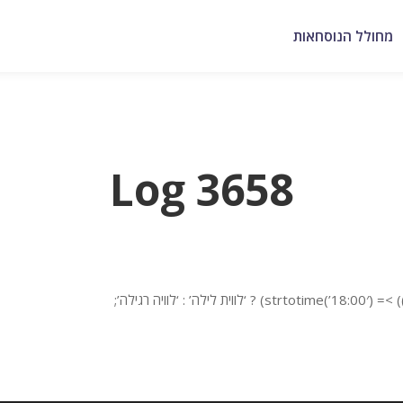
מחולל הנוסחאות
Log 3658