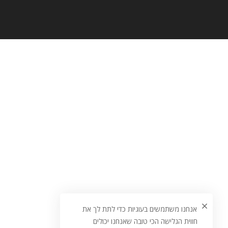
אנחנו משתמשים בעוגיות כדי לתת לך את
חווית הגלישה הכי טובה שאנחנו יכולים